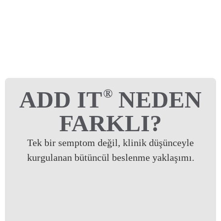
®
ADD IT
NEDEN
FARKLI?
Tek bir semptom değil, klinik düşünceyle
kurgulanan bütüncül beslenme yaklaşımı.